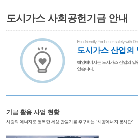
도시가스 사회공헌기금 안내
Eco-friendly For better safety with D
도시가스 산업의 
해양에너지는 도시가스 산업의 일원
있습니다.
기금 활용 사업 현황
사랑의 에너지로 행복한 세상 만들기를 추구하는 “해양에너지 봉사단”