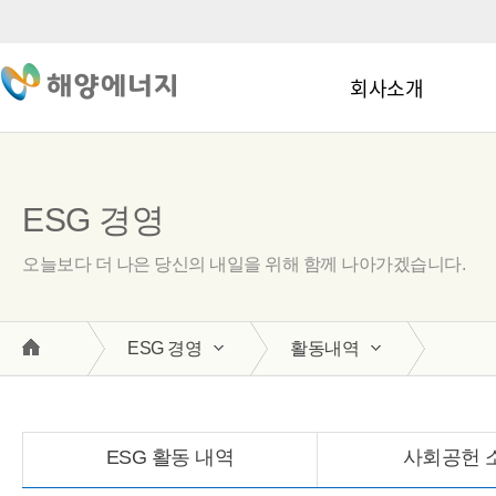
회사소개
ESG 경영
오늘보다 더 나은 당신의 내일을 위해 함께 나아가겠습니다.
ESG 경영
활동내역
ESG 활동 내역
사회공헌 