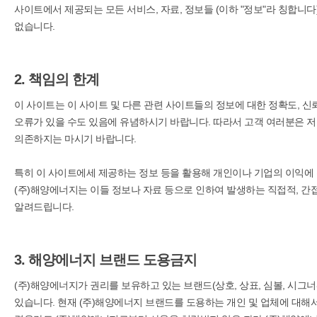
사이트에서 제공되는 모든 서비스, 자료, 정보들 (이하 "정보"라 칭합니다
없습니다.
2. 책임의 한계
이 사이트는 이 사이트 및 다른 관련 사이트들의 정보에 대한 정확도, 신
오류가 있을 수도 있음에 유념하시기 바랍니다. 따라서 고객 여러분은 
의존하지는 마시기 바랍니다.
특히 이 사이트에세 제공하는 정보 등을 활용해 개인이나 기업의 이익에 
(주)해양에너지는 이들 정보나 자료 등으로 인하여 발생하는 직접적, 간접
알려드립니다.
3. 해양에너지 브랜드 도용금지
(주)해양에너지가 권리를 보유하고 있는 브랜드(상호, 상표, 심볼, 시그
있습니다. 현재 (주)해양에너지 브랜드를 도용하는 개인 및 업체에 대해서