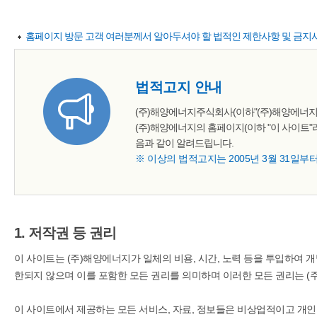
홈페이지 방문 고객 여러분께서 알아두셔야 할 법적인 제한사항 및 금지
법적고지 안내
(주)해양에너지주식회사(이하"(주)해양에너지"라 함)
(주)해양에너지의 홈페이지(이하 "이 사이트"
음과 같이 알려드립니다.
※ 이상의 법적고지는 2005년 3월 31일부
1. 저작권 등 권리
이 사이트는 (주)해양에너지가 일체의 비용, 시간, 노력 등을 투입하여 
한되지 않으며 이를 포함한 모든 권리를 의미하며 이러한 모든 권리는 (
이 사이트에서 제공하는 모든 서비스, 자료, 정보들은 비상업적이고 개인적인