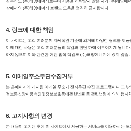
경우라도 (주)해양에너지로부터 사용을 허락받지 않은 자가 (주)해양에너지
상에서의 (주)해양에너지 브랜드 도용을 엄격히 금지합니다.
4. 링크에 대한 책임
이 사이트는 고객 여러분께 자체적인 기준에 의거해 다양한 링크를 제공할
이에 대한 사용은 고객 여러분들의 책임과 판단 하에 이루어지게 됩니다. 
하지 않으며 이와 관련한 어떤 법적 책임도 (주)해양에너지에 있지 않습니
5. 이메일주소무단수집거부
본 홈페이지에 게시된 이메일 주소가 전자우편 수집 프로그램이나 그 밖
정보통신망이용촉진및정보보호등에관한법률 등 관련법령에 의해 형사처벌
6. 고지사항의 변경
본 내용이 고지된 후에 이 사이트에서 제공하는 서비스를 이용하시는 모