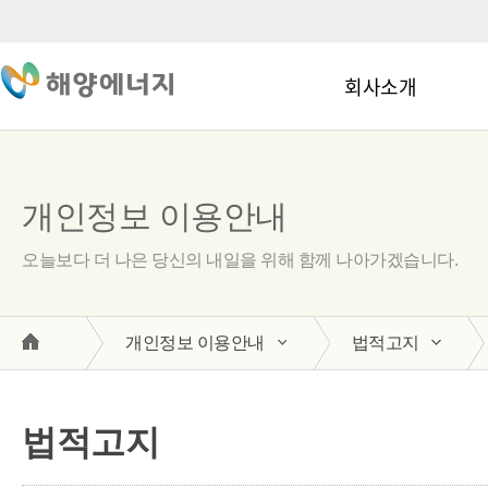
회사소개
개인정보 이용안내
오늘보다 더 나은 당신의 내일을 위해 함께 나아가겠습니다.
개인정보 이용안내
법적고지
법적고지