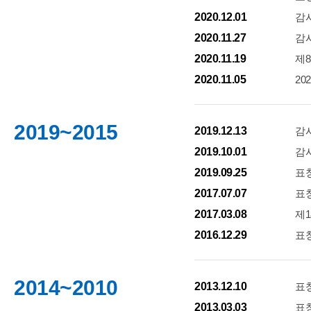
2020.12.01
감사
2020.11.27
감
2020.11.19
제
2020.11.05
20
2019~2015
2019.12.13
감사
2019.10.01
감사
2019.09.25
표창
2017.07.07
표창
2017.03.08
제
2016.12.29
표창
2014~2010
2013.12.10
표창
2013.03.03
표창