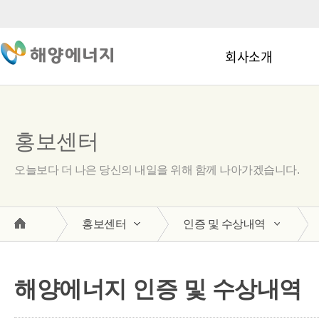
회사소개
홍보센터
오늘보다 더 나은 당신의 내일을 위해 함께 나아가겠습니다.
홍보센터
인증 및 수상내역
해양에너지 인증 및 수상내역