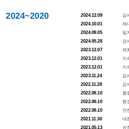
2024~2020
2024.12.09
감
2024.10.01
제
2024.09.05
일
2024.05.28
감
2023.12.07
제
2023.12.01
지
2023.12.01
지
2023.11.24
감
2022.11.28
감사
2022.06.10
품질
2022.06.10
환경
2022.06.10
안전
2021.11.30
대
2021.05.13
표