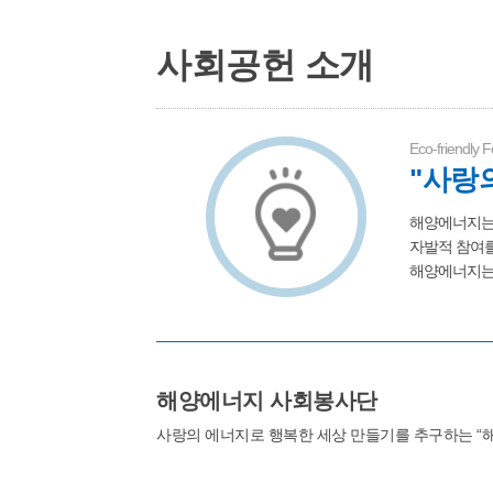
사회공헌 소개
Eco-friendly F
"사랑
해양에너지는
자발적 참여를
해양에너지는
해양에너지 사회봉사단
사랑의 에너지로 행복한 세상 만들기를 추구하는 “