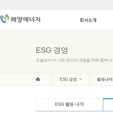
회사소개
ESG 경영
오늘보다 더 나은 당신의 내일을 위해 함께 
ESG 경영
활동내역
ESG 활동 내역