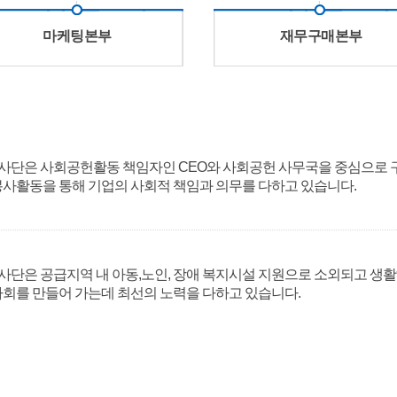
마케팅본부
재무구매본부
사단은 사회공헌활동 책임자인 CEO와 사회공헌 사무국을 중심으로 
봉사활동을 통해 기업의 사회적 책임과 의무를 다하고 있습니다.
단은 공급지역 내 아동,노인, 장애 복지시설 지원으로 소외되고 생활
사회를 만들어 가는데 최선의 노력을 다하고 있습니다.