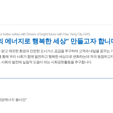
or better safety with Dream of bright future with Hae Yang City GAS
의 에너지로 행복한 세상" 만들고자 합니
 맑고 깨끗한 환경과 안전한 도시가스 공급을 추구하며 고객과 내일을 꿈꾸는
 통해 우리 사회가 함께 발전하고 행복한 세상으로 변화하는데 적극 동참하고자
 사회의 발전에 실질적 도움이 되는 사회공헌활동을 추구합니다.
해양에너지 봉사단”