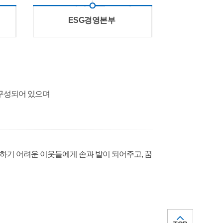
ESG경영본부
구성되어 있으며
하기 어려운 이웃들에게 손과 발이 되어주고, 꿈