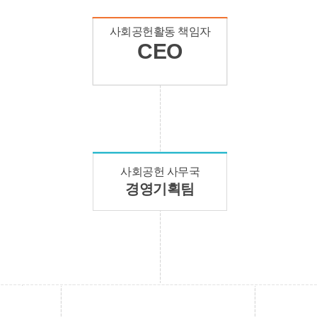
사회공헌활동 책임자
CEO
사회공헌 사무국
경영기획팀