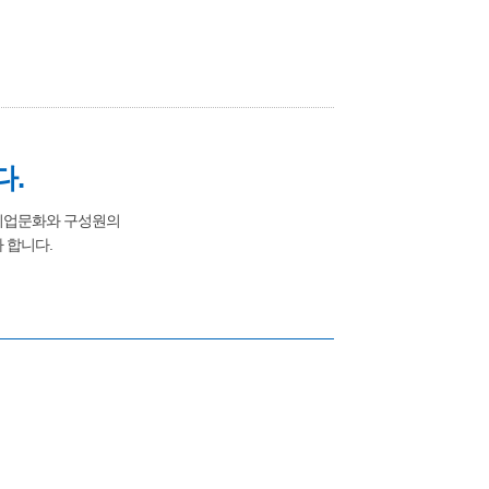
다.
 기업문화와 구성원의
 합니다.