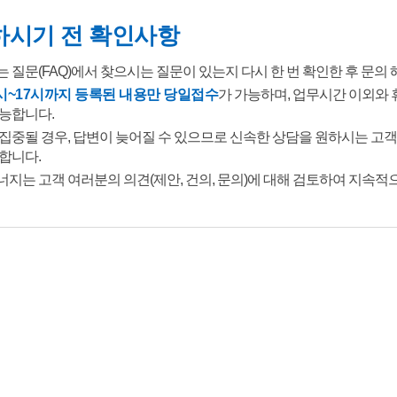
하시기 전 확인사항
 질문(FAQ)에서 찾으시는 질문이 있는지 다시 한 번 확인한 후 문의
시~17시까지 등록된 내용만 당일접수
가 가능하며, 업무시간 이외와 
능합니다.
집중될 경우, 답변이 늦어질 수 있으므로 신속한 상담을 원하시는 고
합니다.
지는 고객 여러분의 의견(제안, 건의, 문의)에 대해 검토하여 지속적