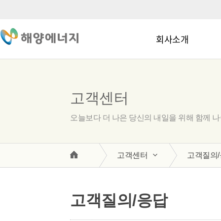
회사소개
고객센터
오늘보다 더 나은 당신의 내일을 위해 함께 
고객센터
고객질의/
고객질의/응답