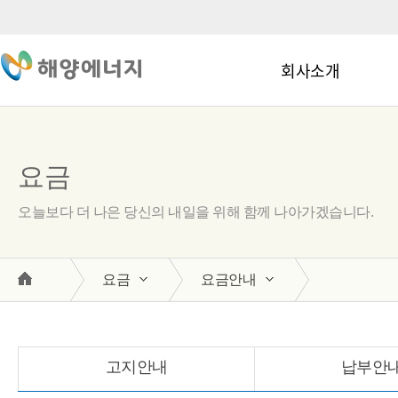
회사소개
요금
오늘보다 더 나은 당신의 내일을 위해 함께 나아가겠습니다.
요금
요금안내
고지안내
납부안