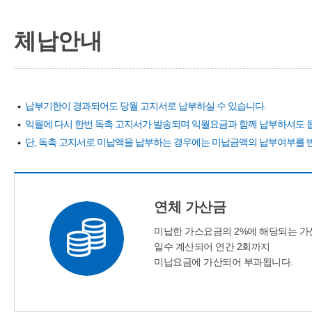
체납안내
납부기한이 경과되어도 당월 고지서로 납부하실 수 있습니다.
익월에 다시 한번 독촉 고지서가 발송되며 익월요금과 함께 납부하셔도 
단, 독촉 고지서로 미납액을 납부하는 경우에는 미납금액의 납부여부를 반드시 
연체 가산금
미납한 가스요금의 2%에 해당되는 
일수 계산되어 연간 2회까지
미납요금에 가산되어 부과됩니다.