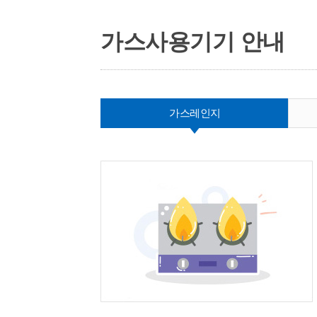
가스사용기기 안내
가스레인지