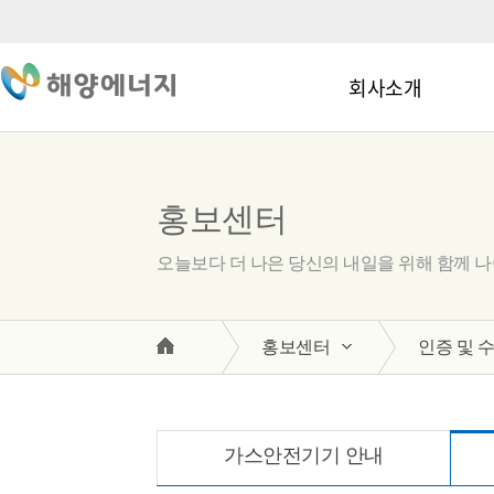
회사소개
홍보센터
오늘보다 더 나은 당신의 내일을 위해 함께 
홍보센터
인증 및 
가스안전기기 안내