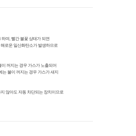
하며, 빨간 불꽃 상태가 되면
에 해로운 일산화탄소가 발생하므로
불이 꺼지는 경우 가스가 노출되어
에는 불이 꺼지는 경우 가스가 새지
하지 않아도 자동 차단되는 장치이므로