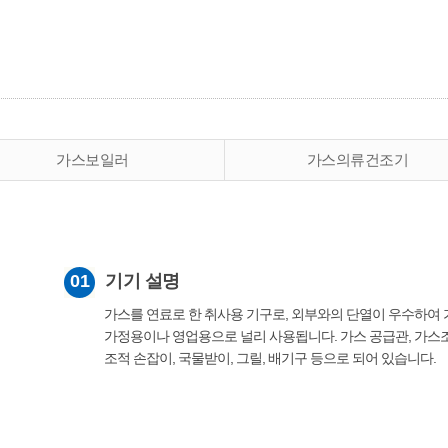
가스보일러
가스의류건조기
01
기기 설명
가스를 연료로 한 취사용 기구로, 외부와의 단열이 우수하여 
가정용이나 영업용으로 널리 사용됩니다. 가스 공급관, 가스조
조적 손잡이, 국물받이, 그릴, 배기구 등으로 되어 있습니다.