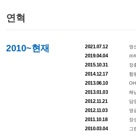
연혁
2010~현재
2021.07.12
영
2019.04.04
㈜
2015.10.31
장흥
2014.12.17
함평
2013.06.10
OH
2013.01.03
해남
2012.11.21
담양
2012.11.03
영광
2011.10.18
장성
2010.03.04
그