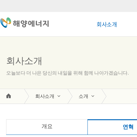
회사소개
회사소개
오늘보다 더 나은 당신의 내일을 위해 함께 나아가겠습니다.
회사소개
소개
개요
연혁