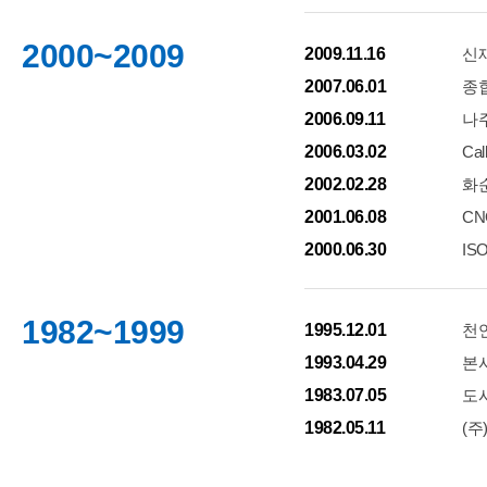
2000~2009
2009.11.16
신
2007.06.01
종
2006.09.11
나주
2006.03.02
Cal
2002.02.28
화
2001.06.08
CN
2000.06.30
IS
1982~1999
1995.12.01
천연
1993.04.29
본사
1983.07.05
도시
1982.05.11
(