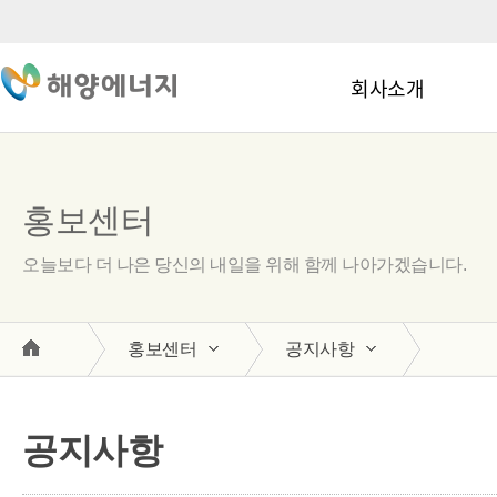
회사소개
홍보센터
오늘보다 더 나은 당신의 내일을 위해 함께 나아가겠습니다.
홍보센터
공지사항
공지사항