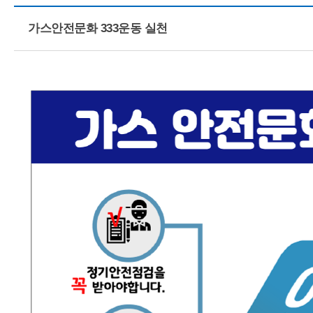
가스안전문화 333운동 실천