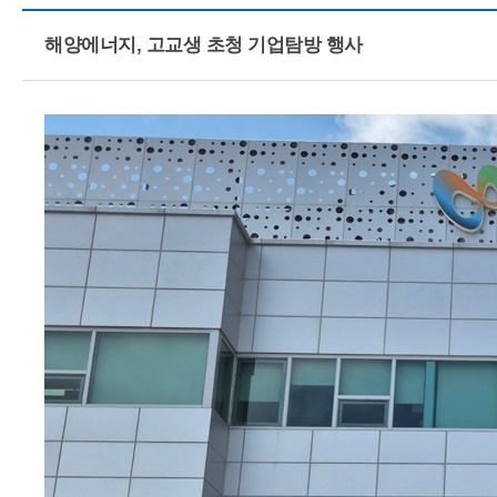
해양에너지, 고교생 초청 기업탐방 행사