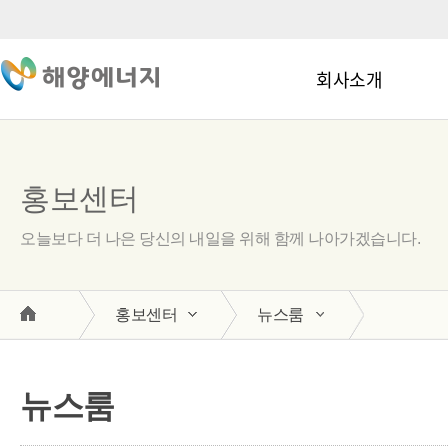
회사소개
홍보센터
오늘보다 더 나은 당신의 내일을 위해 함께 나아가겠습니다.
홍보센터
뉴스룸
뉴스룸