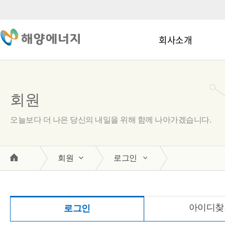
회사소개
회원
오늘보다 더 나은 당신의 내일을 위해 함께 나아가겠습니다.
회원
로그인
아이디찾
로그인