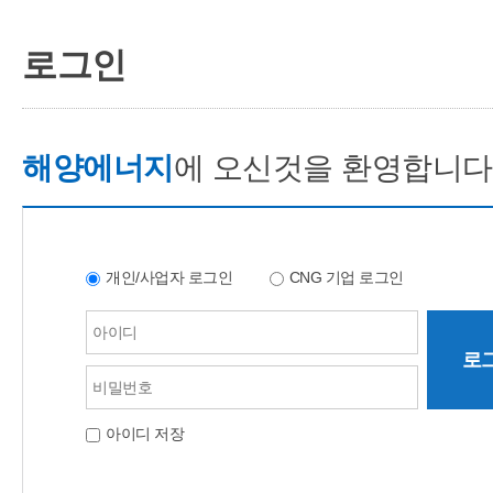
로그인
해양에너지
에 오신것을 환영합니다
개인/사업자 로그인
CNG 기업 로그인
로
아이디 저장